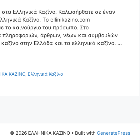
 στα Ελληνικά Καζίνο. Καλωσήρθατε σε έναν
ληνικά Καζίνο. To ellinikazino.com
ε το καινούργιο του πρόσωπο. Στο
ώρα πληροφοριών, άρθρων, νέων και συμβουλών
α καζίνο στην Ελλάδα και τα ελληνικά καζίνο, …
ΙΚΑ ΚΑΖΙΝΟ
,
Ελληνικά Καζίνο
© 2026 ΕΛΛΗΝΙΚΑ ΚΑΖΙΝΟ
• Built with
GeneratePress