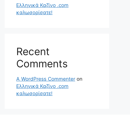
Ελληνικά Καζίνο .com
καλωσορίσατε!
Recent
Comments
A WordPress Commenter
on
Ελληνικά Καζίνο .com
καλωσορίσατε!